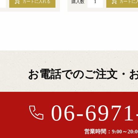
購入数
お電話でのご注文・
06-6971
営業時間：9:00～20:0