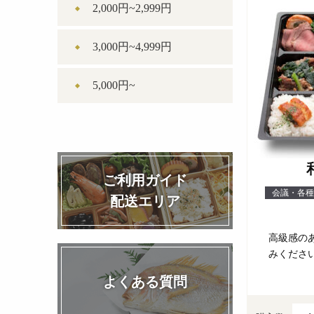
2,000円~2,999円
3,000円~4,999円
5,000円~
ご利用ガイド
会議・各種
配送エリア
高級感の
みください。
よくある質問