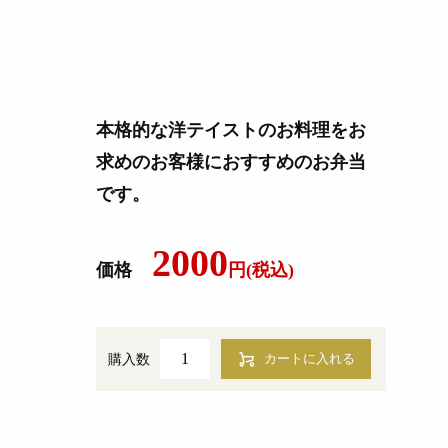
本格的な洋テイストのお料理をお
求めのお客様におすすめのお弁当
です。
2000
価格
円(税込)
購入数