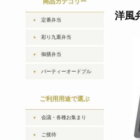
商品カテゴリー
洋風
定番弁当
彩り九重弁当
御膳弁当
パーティーオードブル
ご利用用途で選ぶ
会議・各種お集まり
ご接待