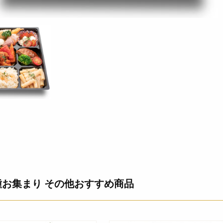
種お集まり その他おすすめ商品