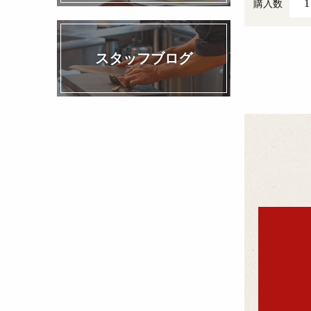
購入数
スタッフブログ