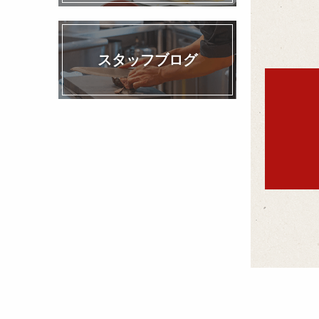
スタッフブログ