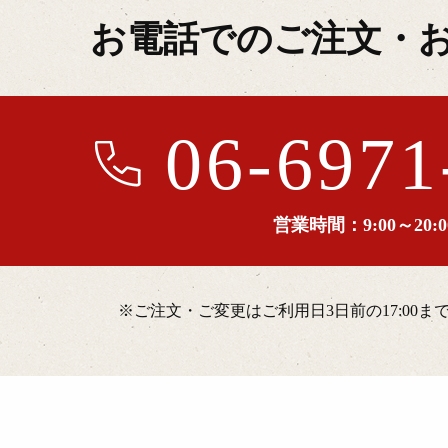
お電話でのご注文・
06-6971
営業時間：9:00～20:0
※ご注文・ご変更はご利用日3日前の17:00