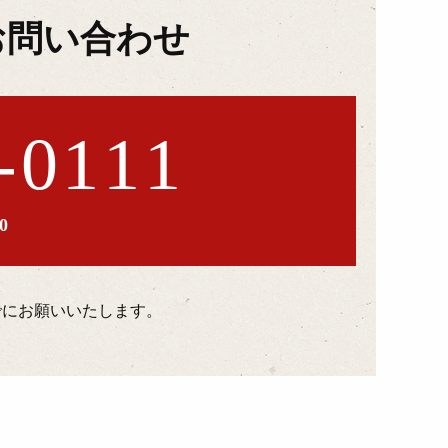
お問い合わせ
-0111
0
までにお願いいたします。